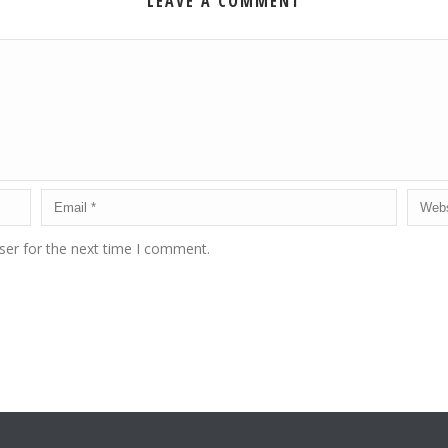
LEAVE A COMMENT
ser for the next time I comment.