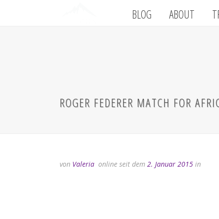
BLOG
ABOUT
T
ROGER FEDERER MATCH FOR AFRIC
von
Valeria
online seit dem
2. Januar 2015
in