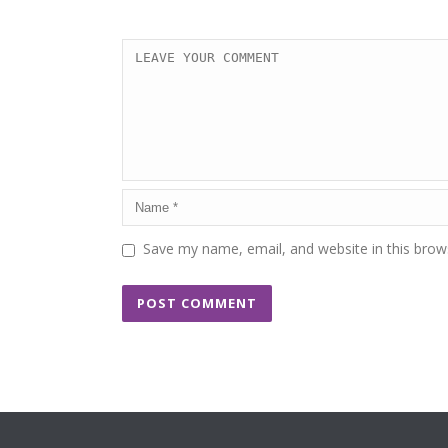
Save my name, email, and website in this brow