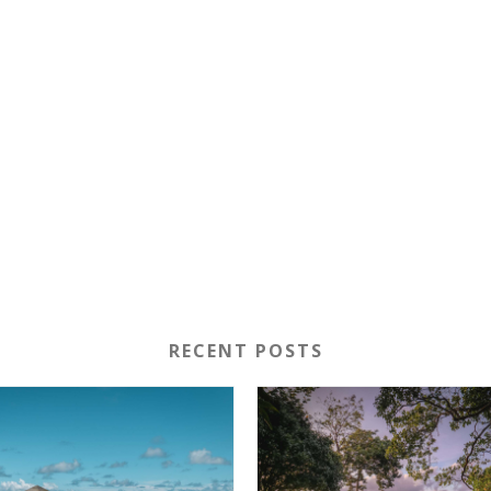
RECENT POSTS