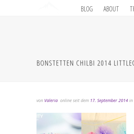
BLOG
ABOUT
T
BONSTETTEN CHILBI 2014 LITTLE
von
Valeria
online seit dem
17. September 2014
in