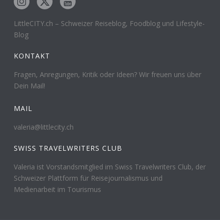
LittleCITY.ch – Schweizer Reiseblog, Foodblog und Lifestyle-
Blog
KONTAKT
Fragen, Anregungen, Kritik oder Ideen? Wir freuen uns über
Dein Mail!
MAIL
valeria@littlecity.ch
SWISS TRAVELWRITERS CLUB
Valeria ist Vorstandsmitglied im Swiss Travelwriters Club, der
Schweizer Plattform für Reisejournalismus und
Medienarbeit im Tourismus