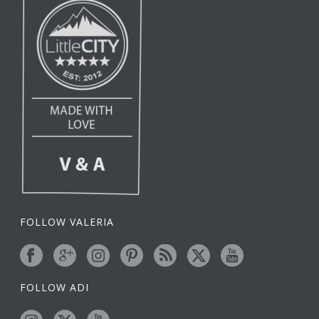
FOLLOW VALERIA
FOLLOW ADI