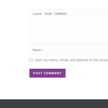
Save my name, email, and website in this brow