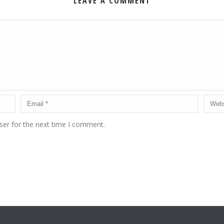
LEAVE A COMMENT
ser for the next time I comment.