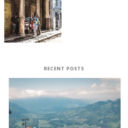
RECENT POSTS