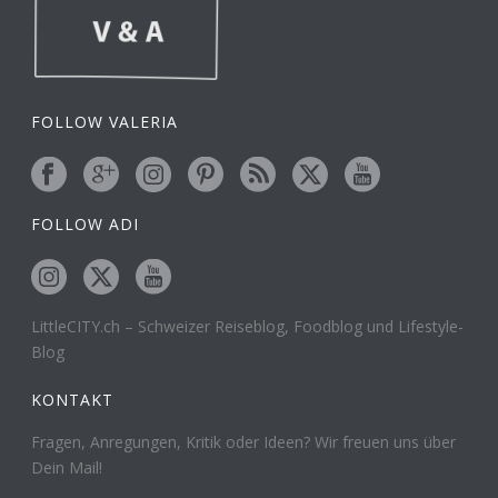
FOLLOW VALERIA
FOLLOW ADI
LittleCITY.ch – Schweizer Reiseblog, Foodblog und Lifestyle-
Blog
KONTAKT
Fragen, Anregungen, Kritik oder Ideen? Wir freuen uns über
Dein Mail!