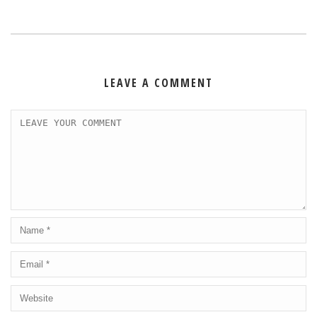
LEAVE A COMMENT