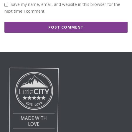
Save my name, email, and website in this browser for the
next time I comment.