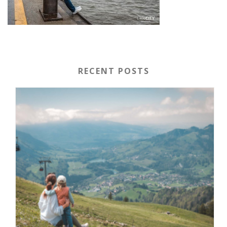
RECENT POSTS