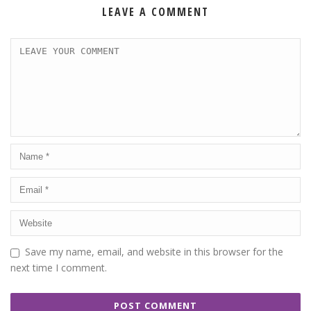
LEAVE A COMMENT
Save my name, email, and website in this browser for the
next time I comment.