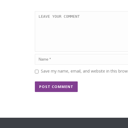
Save my name, email, and website in this brow