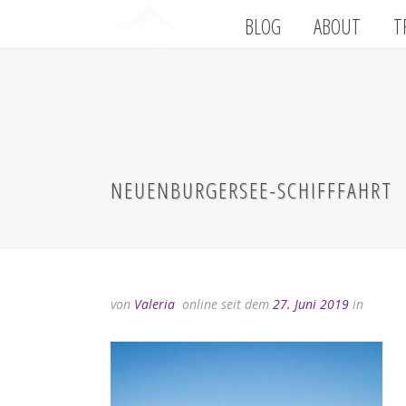
BLOG
ABOUT
T
NEUENBURGERSEE-SCHIFFFAHRT
von
Valeria
online seit dem
27. Juni 2019
in