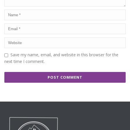
Save my name, email, and website in this browser for the
next time I comment.