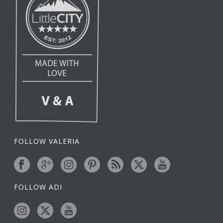
FOLLOW VALERIA
FOLLOW ADI