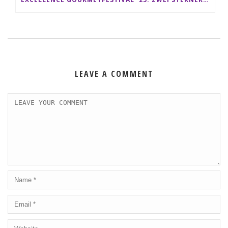
LEAVE A COMMENT