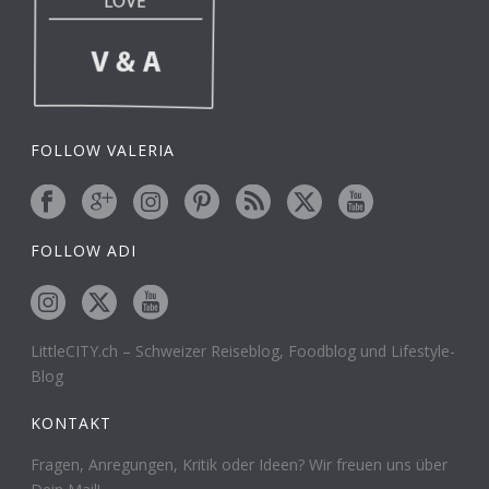
FOLLOW VALERIA
FOLLOW ADI
LittleCITY.ch – Schweizer Reiseblog, Foodblog und Lifestyle-
Blog
KONTAKT
Fragen, Anregungen, Kritik oder Ideen? Wir freuen uns über