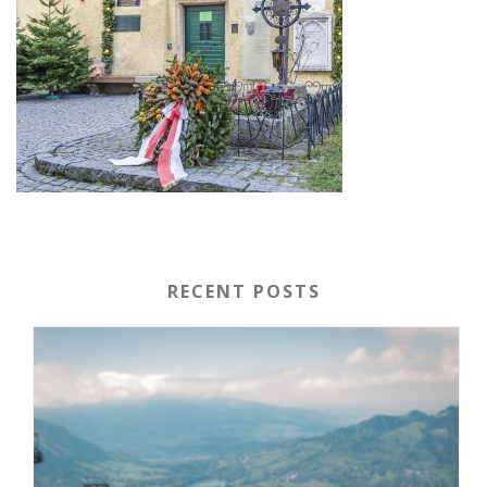
RECENT POSTS