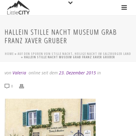
HALLEIN STILLE NACHT MUSEUM GRAB
FRANZ XAVER GRUBER
HOME
»
AUF DEN SPUREN VON STILLE NACHT, HEILIGE NACHT IM SALZBURGER LAND
»
HALLEIN STILLE NACHT MUSEUM GRAB FRANZ XAVER GRUBER
von
Valeria
online seit dem
23. Dezember 2015
in
0