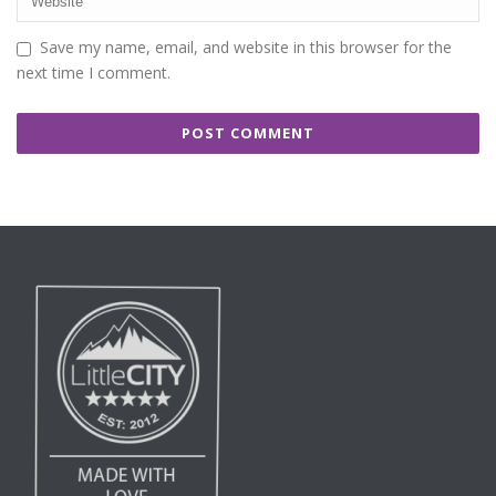
Save my name, email, and website in this browser for the
next time I comment.