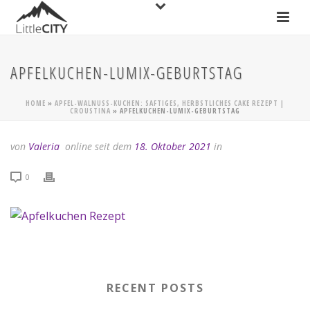
APFELKUCHEN-LUMIX-GEBURTSTAG
HOME
»
APFEL-WALNUSS-KUCHEN: SAFTIGES, HERBSTLICHES CAKE REZEPT |
CROUSTINA
»
APFELKUCHEN-LUMIX-GEBURTSTAG
von
Valeria
online seit dem
18. Oktober 2021
in
0
RECENT POSTS