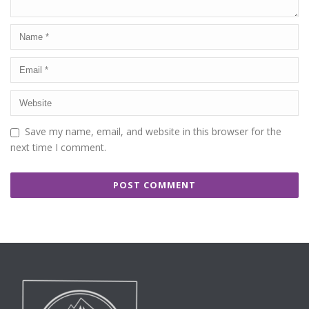
Save my name, email, and website in this browser for the
next time I comment.