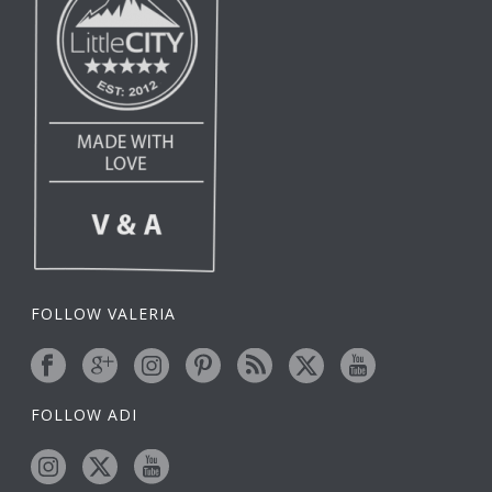
FOLLOW VALERIA
FOLLOW ADI