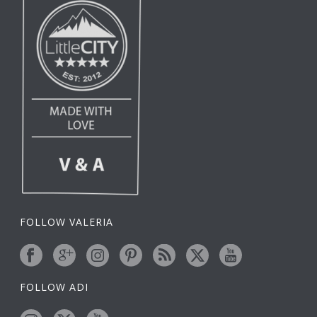
FOLLOW VALERIA
FOLLOW ADI