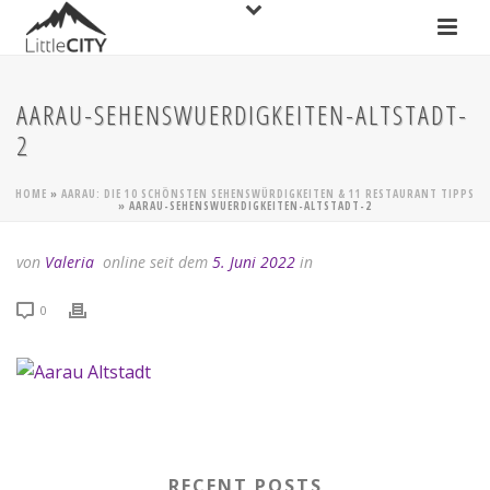
AARAU-SEHENSWUERDIGKEITEN-ALTSTADT-
2
HOME
»
AARAU: DIE 10 SCHÖNSTEN SEHENSWÜRDIGKEITEN & 11 RESTAURANT TIPPS
»
AARAU-SEHENSWUERDIGKEITEN-ALTSTADT-2
von
Valeria
online seit dem
5. Juni 2022
in
0
RECENT POSTS