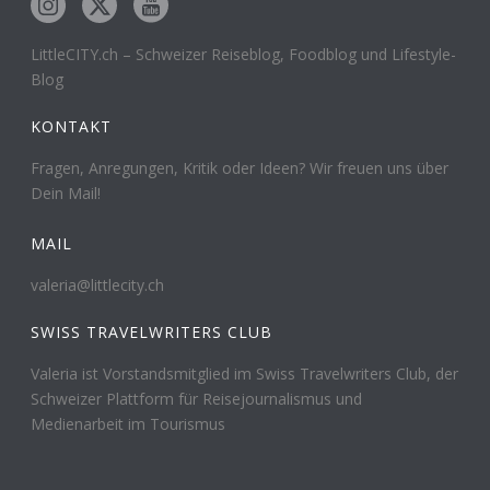
LittleCITY.ch – Schweizer Reiseblog, Foodblog und Lifestyle-
Blog
KONTAKT
Fragen, Anregungen, Kritik oder Ideen? Wir freuen uns über
Dein Mail!
MAIL
valeria@littlecity.ch
SWISS TRAVELWRITERS CLUB
Valeria ist Vorstandsmitglied im Swiss Travelwriters Club, der
Schweizer Plattform für Reisejournalismus und
Medienarbeit im Tourismus