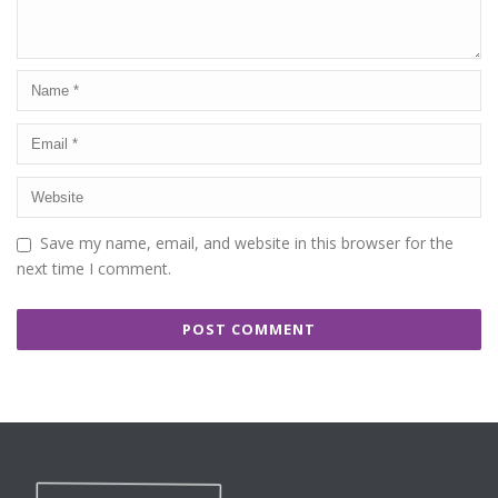
Save my name, email, and website in this browser for the
next time I comment.