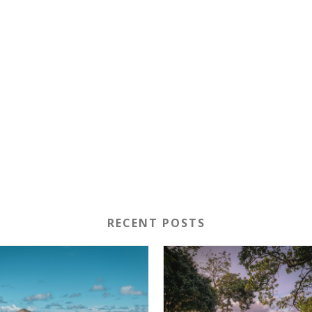
RECENT POSTS