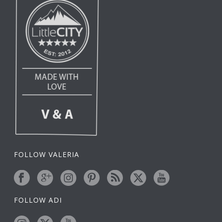
FOLLOW VALERIA
FOLLOW ADI