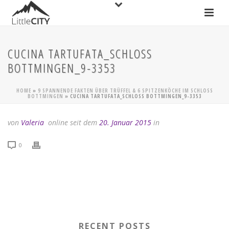
CUCINA TARTUFATA_SCHLOSS
BOTTMINGEN_9-3353
HOME
»
9 SPANNENDE FAKTEN ÜBER TRÜFFEL & 6 SPITZENKÖCHE IM SCHLOSS
BOTTMINGEN
»
CUCINA TARTUFATA_SCHLOSS BOTTMINGEN_9-3353
von
Valeria
online seit dem
20. Januar 2015
in
0
RECENT POSTS