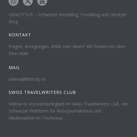
LittleCITY.ch – Schweizer Reiseblog, Foodblog und Lifestyle-
Blog
KONTAKT
Fragen, Anregungen, Kritik oder Ideen? Wir freuen uns über
Dein Mail!
MAIL
valeria@littlecity.ch
SWISS TRAVELWRITERS CLUB
Valeria ist Vorstandsmitglied im Swiss Travelwriters Club, der
Schweizer Plattform für Reisejournalismus und
Medienarbeit im Tourismus