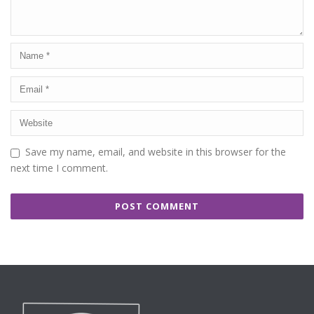
Save my name, email, and website in this browser for the
next time I comment.