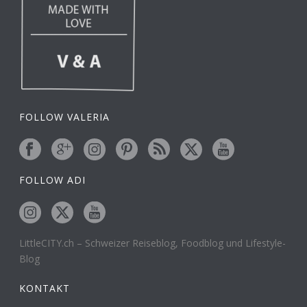
FOLLOW VALERIA
FOLLOW ADI
LittleCITY.ch – Schweizer Reiseblog, Foodblog und Lifestyle-
Blog
KONTAKT