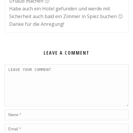
Urlaub machen 🙂
Habe auch ein Hotel gefunden und werde mit
Sicherheit auch bald ein Zimmer in Spiez buchen 🙂
Danke für die Anregung!
LEAVE A COMMENT