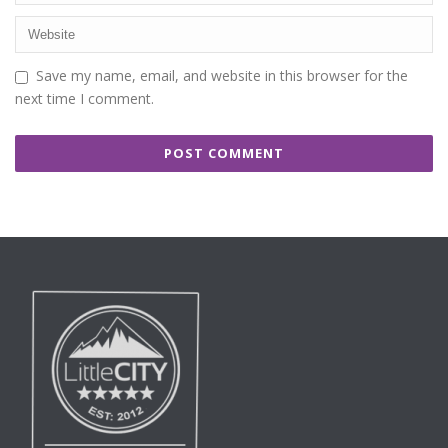
Save my name, email, and website in this browser for the
next time I comment.