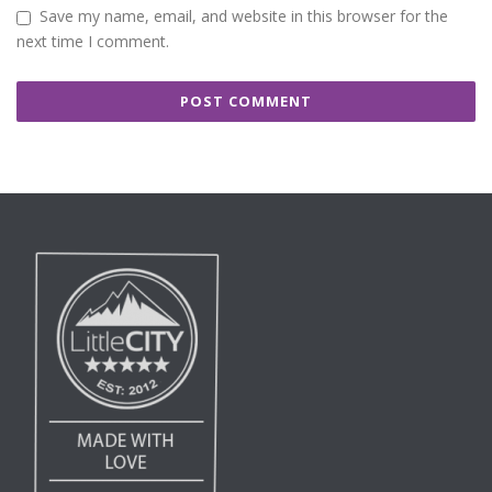
Save my name, email, and website in this browser for the
next time I comment.