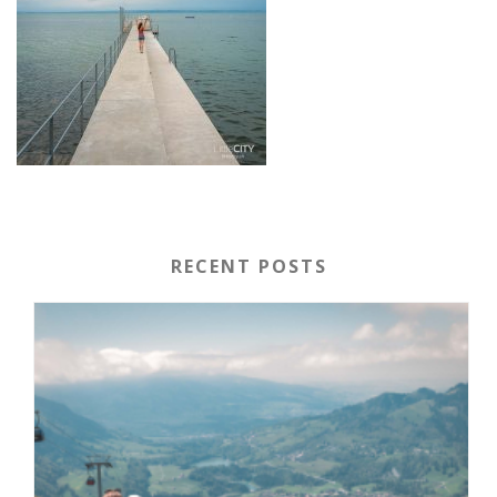
RECENT POSTS