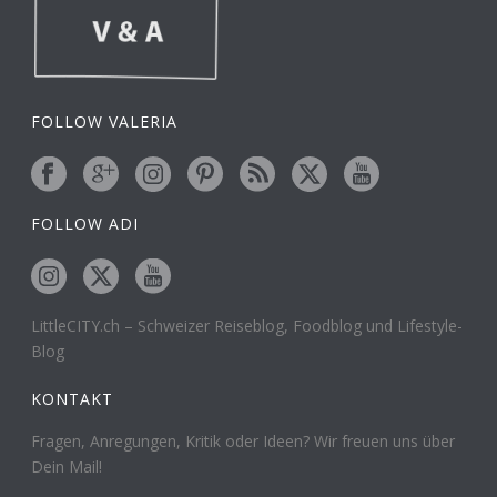
FOLLOW VALERIA
FOLLOW ADI
LittleCITY.ch – Schweizer Reiseblog, Foodblog und Lifestyle-
Blog
KONTAKT
Fragen, Anregungen, Kritik oder Ideen? Wir freuen uns über
Dein Mail!