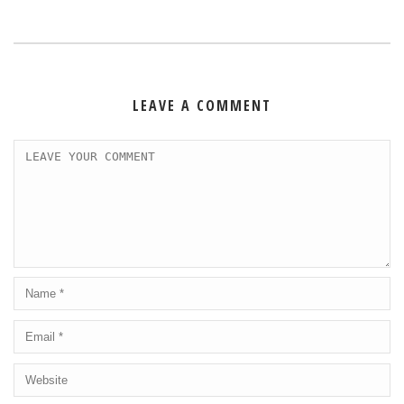
LEAVE A COMMENT