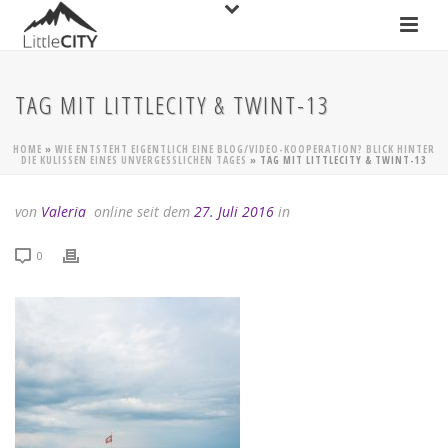
TAG MIT LITTLECITY & TWINT-13
HOME
»
WIE ENTSTEHT EIGENTLICH EINE BLOG/VIDEO-KOOPERATION? BLICK HINTER
DIE KULISSEN EINES UNVERGESSLICHEN TAGES
»
TAG MIT LITTLECITY & TWINT-13
von
Valeria
online seit dem
27. Juli 2016
in
0