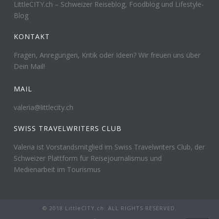
LittleCITY.ch – Schweizer Reiseblog, Foodblog und Lifestyle-
Blog
KONTAKT
Fragen, Anregungen, Kritik oder Ideen? Wir freuen uns über
Dein Mail!
MAIL
valeria@littlecity.ch
SWISS TRAVELWRITERS CLUB
Valeria ist Vorstandsmitglied im Swiss Travelwriters Club, der
Schweizer Plattform für Reisejournalismus und
Medienarbeit im Tourismus
© 2018 LittleCITY.ch. ALL RIGHTS RESERVED.