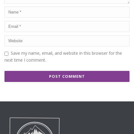
Save my name, email, and website in this browser for the
next time I comment.