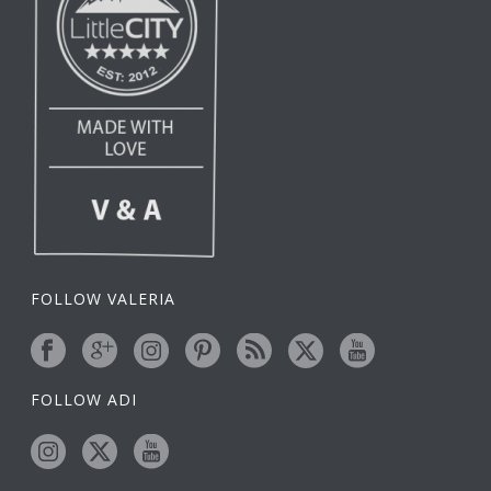
FOLLOW VALERIA
FOLLOW ADI