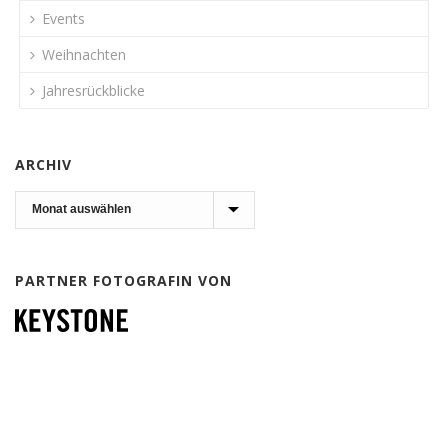
Events
Weihnachten
Jahresrückblicke
ARCHIV
Archiv
PARTNER FOTOGRAFIN VON