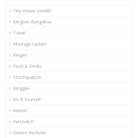
Tiny House Gondel
Bergsee-Bungalow
Travel
Montags-Update
Fliegen
Food & Drinks
Chochquatsch
Bloggen
Do It Yourself
Interior
Persönlich
Unsere Hochzeit