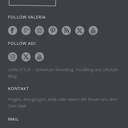
FOLLOW VALERIA
FOLLOW ADI
LittleCITY.ch – Schweizer Reiseblog, Foodblog und Lifestyle-
Blog
KONTAKT
Fragen, Anregungen, Kritik oder Ideen? Wir freuen uns über
Dein Mail!
MAIL