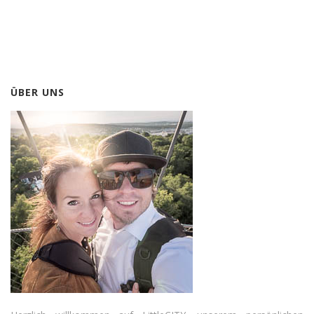
ÜBER UNS