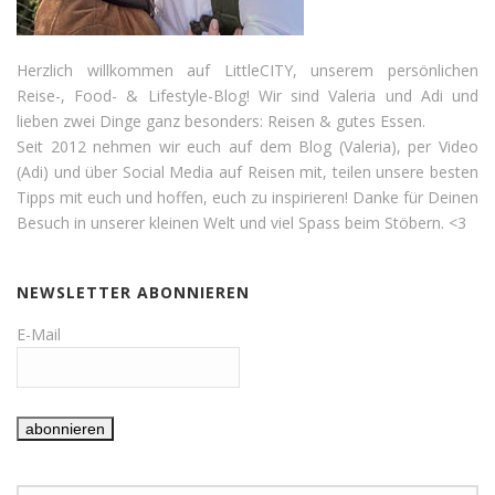
Herzlich willkommen auf LittleCITY, unserem persönlichen
Reise-, Food- & Lifestyle-Blog! Wir sind Valeria und Adi und
lieben zwei Dinge ganz besonders: Reisen & gutes Essen.
Seit 2012 nehmen wir euch auf dem Blog (Valeria), per Video
(Adi) und über Social Media auf Reisen mit, teilen unsere besten
Tipps mit euch und hoffen, euch zu inspirieren! Danke für Deinen
Besuch in unserer kleinen Welt und viel Spass beim Stöbern. <3
NEWSLETTER ABONNIEREN
E-Mail