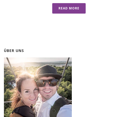
READ MORE
ÜBER UNS