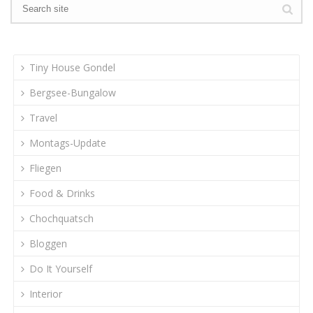
Tiny House Gondel
Bergsee-Bungalow
Travel
Montags-Update
Fliegen
Food & Drinks
Chochquatsch
Bloggen
Do It Yourself
Interior