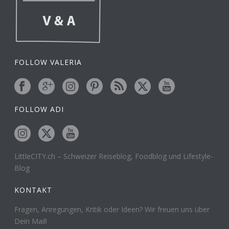
FOLLOW VALERIA
FOLLOW ADI
LittleCITY.ch – Schweizer Reiseblog, Foodblog und Lifestyle-
Blog
KONTAKT
Fragen, Anregungen, Kritik oder Ideen? Wir freuen uns über
Dein Mail!