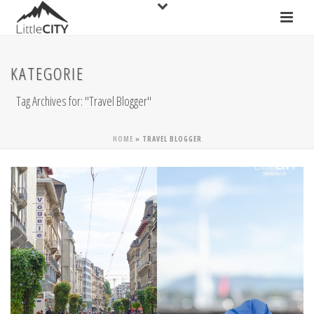
KATEGORIE
Tag Archives for: "Travel Blogger"
HOME
»
TRAVEL BLOGGER