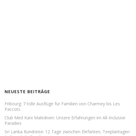
NEUESTE BEITRÄGE
Fribourg: 7 tolle Ausflüge für Familien von Charmey bis Les
Paccots
Club Med Kani Malediven: Unsere Erfahrungen im All-Inclusive
Paradies
Sri Lanka Rundreise: 12 Tage zwischen Elefanten, Teeplantagen