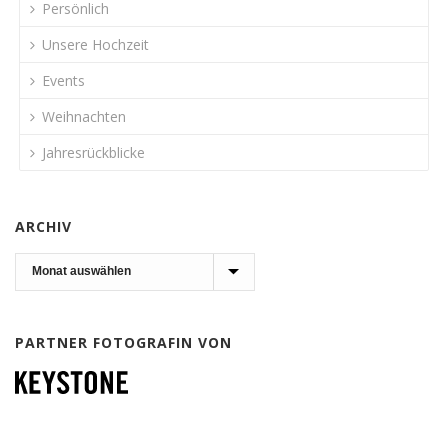
Persönlich
Unsere Hochzeit
Events
Weihnachten
Jahresrückblicke
ARCHIV
Archiv
PARTNER FOTOGRAFIN VON