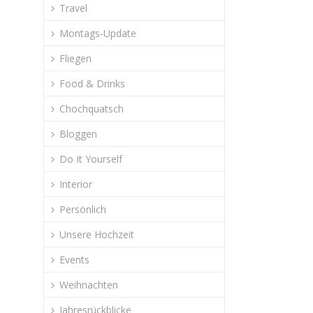
Travel
Montags-Update
Fliegen
Food & Drinks
Chochquatsch
Bloggen
Do It Yourself
Interior
Persönlich
Unsere Hochzeit
Events
Weihnachten
Jahresrückblicke