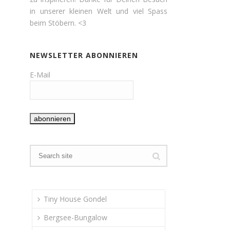
in unserer kleinen Welt und viel Spass
beim Stöbern. <3
NEWSLETTER ABONNIEREN
E-Mail
Tiny House Gondel
Bergsee-Bungalow