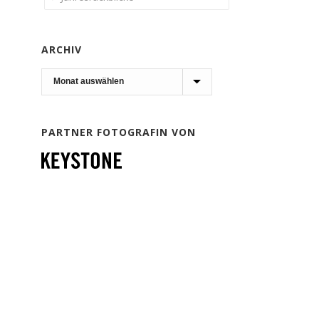
ARCHIV
Archiv
PARTNER FOTOGRAFIN VON