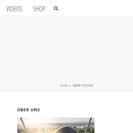
VIDEOS
SHOP
HOME
»
SMARTPHONE
ÜBER UNS