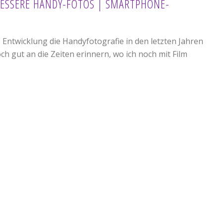
 BESSERE HANDY-FOTOS | SMARTPHONE-
 Entwicklung die Handyfotografie in den letzten Jahren
ch gut an die Zeiten erinnern, wo ich noch mit Film