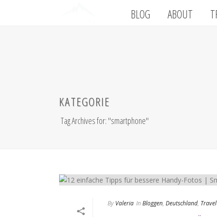
BLOG
ABOUT
T
KATEGORIE
Tag Archives for: "smartphone"
By
Valeria
In
Bloggen
,
Deutschland
,
Travel