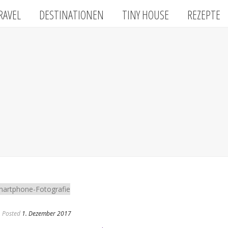
RAVEL
DESTINATIONEN
TINY HOUSE
REZEPTE
Posted
1. Dezember 2017