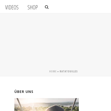
VIDEOS
SHOP
HOME
»
RATATOUILLES
ÜBER UNS