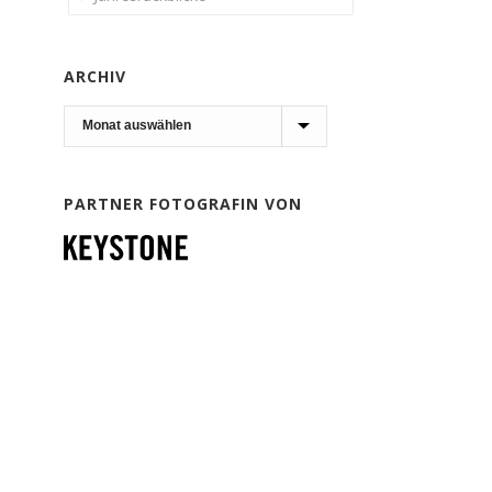
ARCHIV
Archiv
PARTNER FOTOGRAFIN VON