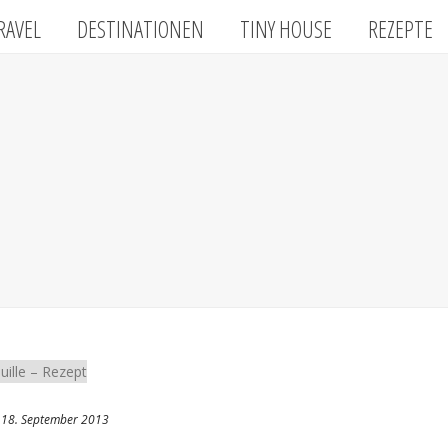
RAVEL
DESTINATIONEN
TINY HOUSE
REZEPTE
18. September 2013