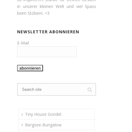
in unserer kleinen Welt und viel Spass
beim Stöbern. <3
NEWSLETTER ABONNIEREN
E-Mail
Tiny House Gondel
Bergsee-Bungalow