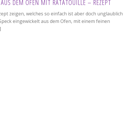
 AUS DEM OFEN MIT RATATOUILLE – REZEPT
ept zeigen, welches so einfach ist aber doch unglaublich
 Speck eingewickelt aus dem Ofen, mit einem feinen
]