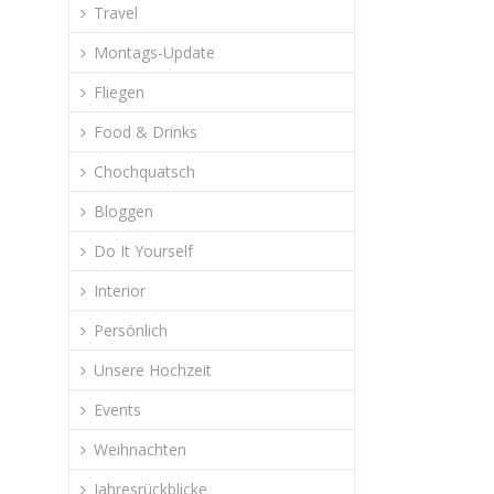
Travel
Montags-Update
Fliegen
Food & Drinks
Chochquatsch
Bloggen
Do It Yourself
Interior
Persönlich
Unsere Hochzeit
Events
Weihnachten
Jahresrückblicke