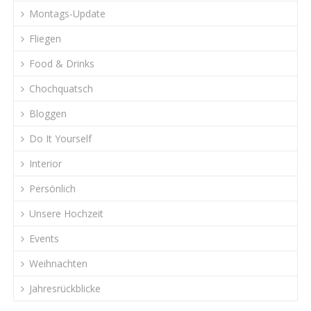
Montags-Update
Fliegen
Food & Drinks
Chochquatsch
Bloggen
Do It Yourself
Interior
Persönlich
Unsere Hochzeit
Events
Weihnachten
Jahresrückblicke