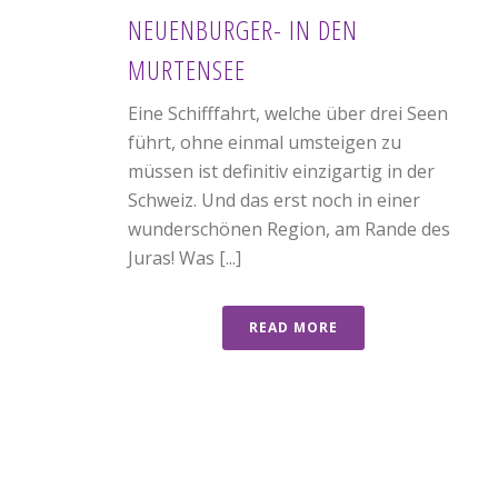
NEUENBURGER- IN DEN
MURTENSEE
Eine Schifffahrt, welche über drei Seen
führt, ohne einmal umsteigen zu
müssen ist definitiv einzigartig in der
Schweiz. Und das erst noch in einer
wunderschönen Region, am Rande des
Juras! Was [...]
READ MORE