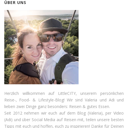
ÜBER UNS
Herzlich willkommen auf LittleCITY, unserem persönlichen
Reise-, Food- & Lifestyle-Blog! Wir sind Valeria und Adi und
lieben zwei Dinge ganz besonders: Reisen & gutes Essen.
Seit 2012 nehmen wir euch auf dem Blog (Valeria), per Video
(Adi) und über Social Media auf Reisen mit, teilen unsere besten
Tipps mit euch und hoffen, euch zu inspirieren! Danke für Deinen