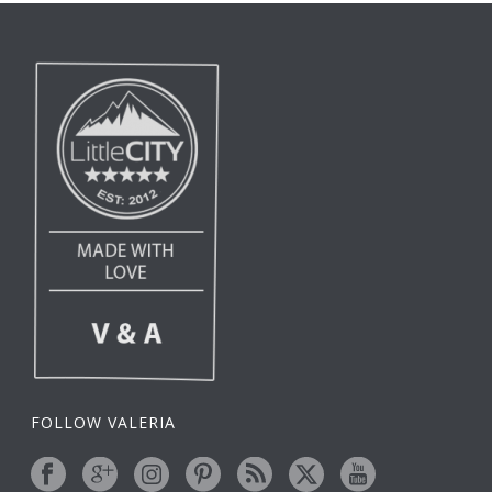
FOLLOW VALERIA