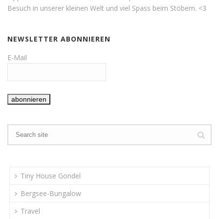
Besuch in unserer kleinen Welt und viel Spass beim Stöbern. <3
NEWSLETTER ABONNIEREN
E-Mail
Tiny House Gondel
Bergsee-Bungalow
Travel