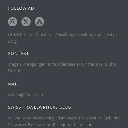
FOLLOW ADI
LittleCITY.ch – Schweizer Reiseblog, Foodblog und Lifestyle-
Blog
KONTAKT
Fragen, Anregungen, Kritik oder Ideen? Wir freuen uns über
Dein Mail!
MAIL
valeria@littlecity.ch
SWISS TRAVELWRITERS CLUB
Valeria ist Vorstandsmitglied im Swiss Travelwriters Club, der
Schweizer Plattform für Reisejournalismus und