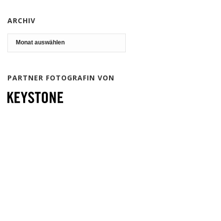
ARCHIV
Archiv
PARTNER FOTOGRAFIN VON