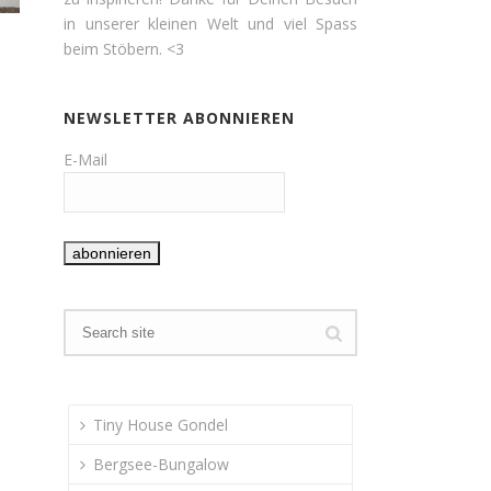
in unserer kleinen Welt und viel Spass
beim Stöbern. <3
NEWSLETTER ABONNIEREN
E-Mail
Tiny House Gondel
Bergsee-Bungalow