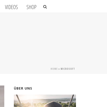
VIDEOS
SHOP
HOME
»
MICROSOFT
ÜBER UNS