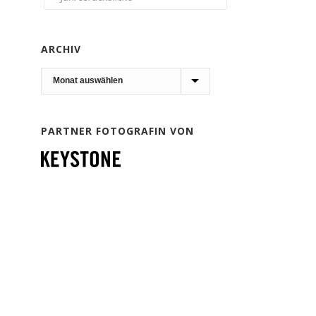
ARCHIV
Archiv
PARTNER FOTOGRAFIN VON