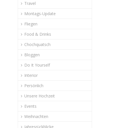
Travel
Montags-Update
Fliegen
Food & Drinks
Chochquatsch
Bloggen
Do It Yourself
Interior
Persönlich
Unsere Hochzeit
Events
Weihnachten
Jahresrückblicke