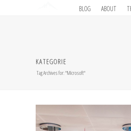
BLOG
ABOUT
T
KATEGORIE
Tag Archives for: "Microsoft"