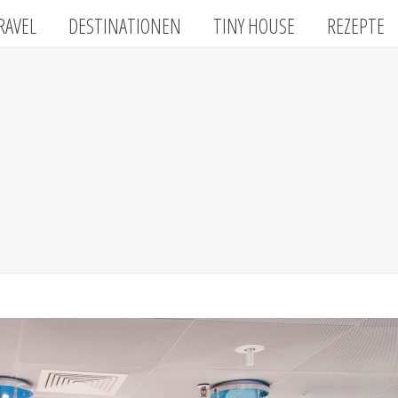
RAVEL
DESTINATIONEN
TINY HOUSE
REZEPTE