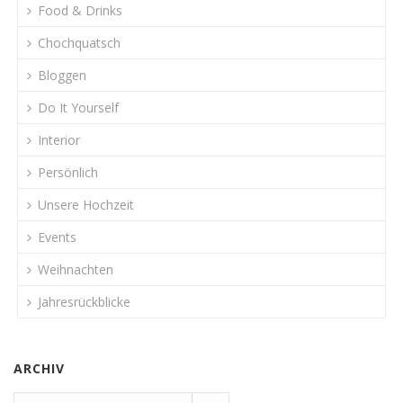
Food & Drinks
Chochquatsch
Bloggen
Do It Yourself
Interior
Persönlich
Unsere Hochzeit
Events
Weihnachten
Jahresrückblicke
ARCHIV
Archiv