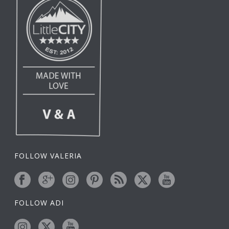
FOLLOW VALERIA
FOLLOW ADI