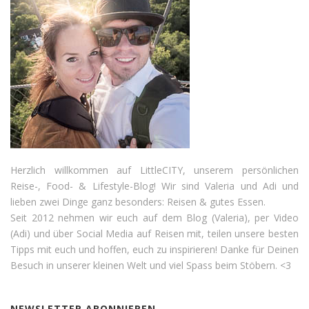
Herzlich willkommen auf LittleCITY, unserem persönlichen
Reise-, Food- & Lifestyle-Blog! Wir sind Valeria und Adi und
lieben zwei Dinge ganz besonders: Reisen & gutes Essen.
Seit 2012 nehmen wir euch auf dem Blog (Valeria), per Video
(Adi) und über Social Media auf Reisen mit, teilen unsere besten
Tipps mit euch und hoffen, euch zu inspirieren! Danke für Deinen
Besuch in unserer kleinen Welt und viel Spass beim Stöbern. <3
NEWSLETTER ABONNIEREN