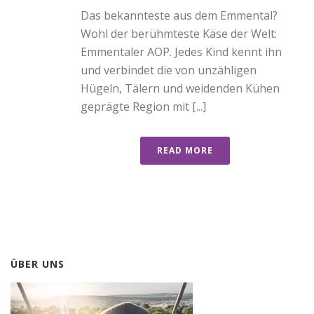
Das bekannteste aus dem Emmental?
Wohl der berühmteste Käse der Welt:
Emmentaler AOP. Jedes Kind kennt ihn
und verbindet die von unzähligen
Hügeln, Tälern und weidenden Kühen
geprägte Region mit [...]
READ MORE
ÜBER UNS