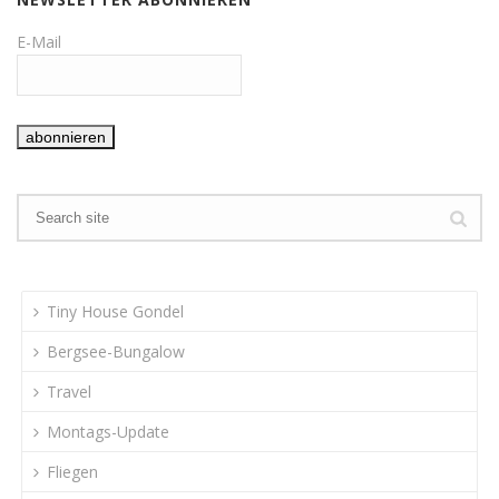
E-Mail
Tiny House Gondel
Bergsee-Bungalow
Travel
Montags-Update
Fliegen