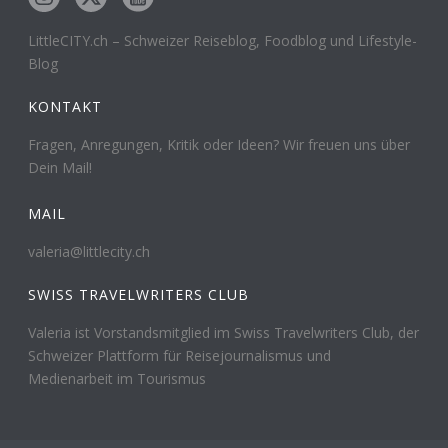
LittleCITY.ch – Schweizer Reiseblog, Foodblog und Lifestyle-
Blog
KONTAKT
Fragen, Anregungen, Kritik oder Ideen? Wir freuen uns über
Dein Mail!
MAIL
valeria@littlecity.ch
SWISS TRAVELWRITERS CLUB
Valeria ist Vorstandsmitglied im Swiss Travelwriters Club, der
Schweizer Plattform für Reisejournalismus und
Medienarbeit im Tourismus