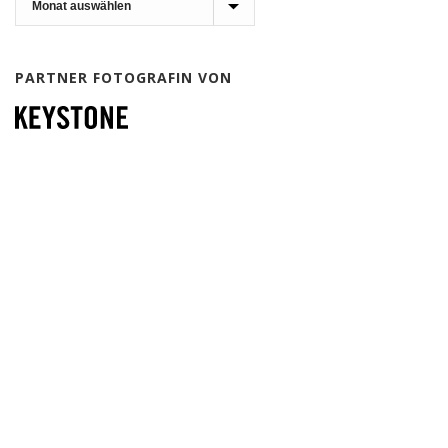
PARTNER FOTOGRAFIN VON