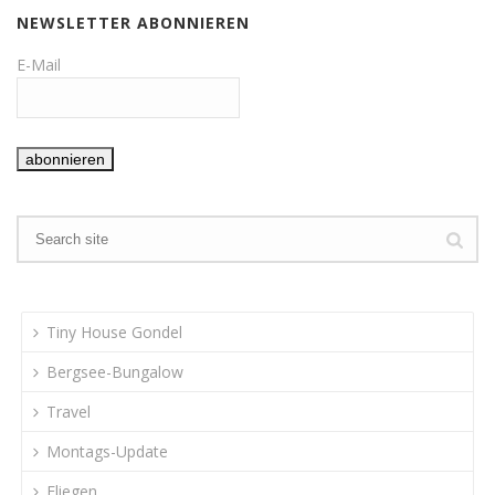
NEWSLETTER ABONNIEREN
E-Mail
Tiny House Gondel
Bergsee-Bungalow
Travel
Montags-Update
Fliegen