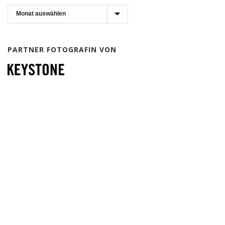
Archiv
PARTNER FOTOGRAFIN VON