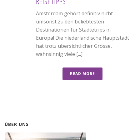
REISETIPPS
Amsterdam gehört definitiv nicht
umsonst zu den beliebtesten
Destinationen für Städtetrips in
Europa! Die niederländische Hauptstadt
hat trotz übersichtlicher Grösse,
wahnsinnig viele [...]
READ MORE
ÜBER UNS