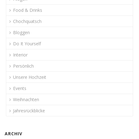
Food & Drinks
Chochquatsch
Bloggen
Do It Yourself
Interior
Persönlich
Unsere Hochzeit
Events
Weihnachten
Jahresrückblicke
ARCHIV