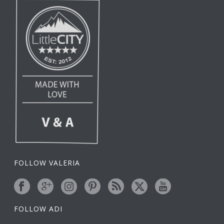
FOLLOW VALERIA
FOLLOW ADI