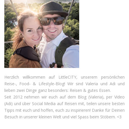
Herzlich willkommen auf LittleCITY, unserem persönlichen
Reise-, Food- & Lifestyle-Blog! Wir sind Valeria und Adi und
lieben zwei Dinge ganz besonders: Reisen & gutes Essen.
Seit 2012 nehmen wir euch auf dem Blog (Valeria), per Video
(Adi) und über Social Media auf Reisen mit, teilen unsere besten
Tipps mit euch und hoffen, euch zu inspirieren! Danke für Deinen
Besuch in unserer kleinen Welt und viel Spass beim Stöbern. <3