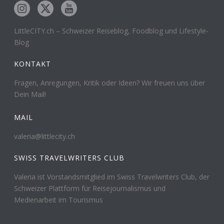
LittleCITY.ch – Schweizer Reiseblog, Foodblog und Lifestyle-
Blog
KONTAKT
Fragen, Anregungen, Kritik oder Ideen? Wir freuen uns über
Dein Mail!
MAIL
valeria@littlecity.ch
SWISS TRAVELWRITERS CLUB
Valeria ist Vorstandsmitglied im Swiss Travelwriters Club, der
Schweizer Plattform für Reisejournalismus und
Medienarbeit im Tourismus