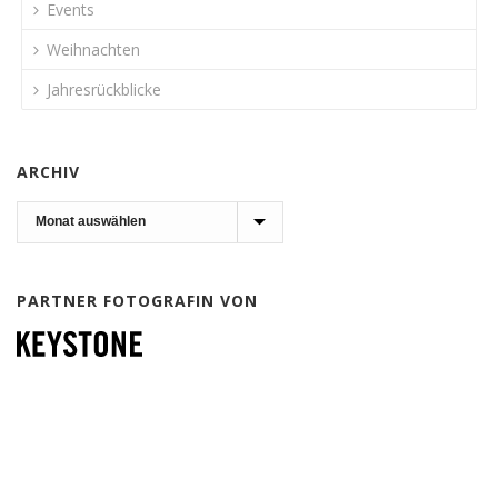
Events
Weihnachten
Jahresrückblicke
ARCHIV
Archiv
PARTNER FOTOGRAFIN VON