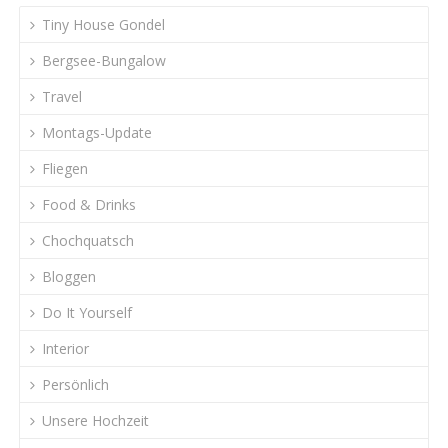
Tiny House Gondel
Bergsee-Bungalow
Travel
Montags-Update
Fliegen
Food & Drinks
Chochquatsch
Bloggen
Do It Yourself
Interior
Persönlich
Unsere Hochzeit