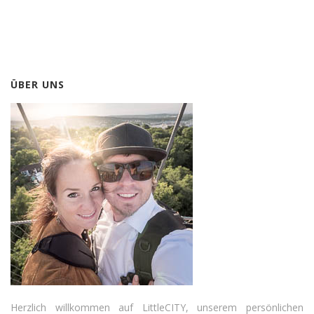
ÜBER UNS
Herzlich willkommen auf LittleCITY, unserem persönlichen