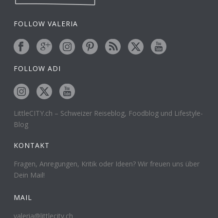
FOLLOW VALERIA
FOLLOW ADI
LittleCITY.ch – Schweizer Reiseblog, Foodblog und Lifestyle-
Blog
KONTAKT
Fragen, Anregungen, Kritik oder Ideen? Wir freuen uns über
Dein Mail!
MAIL
valeria@littlecity.ch