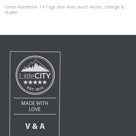
Oman Rundreise: 14 Tage dem Auto durch Wüste, Gebirge &
Städte