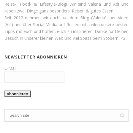
Reise-, Food- & Lifestyle-Blog! Wir sind Valeria und Adi und
lieben zwei Dinge ganz besonders: Reisen & gutes Essen.
Seit 2012 nehmen wir euch auf dem Blog (Valeria), per Video
(Adi) und über Social Media auf Reisen mit, teilen unsere besten
Tipps mit euch und hoffen, euch zu inspirieren! Danke für Deinen
Besuch in unserer kleinen Welt und viel Spass beim Stöbern. <3
NEWSLETTER ABONNIEREN
E-Mail