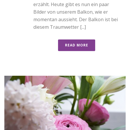
erzählt. Heute gibt es nun ein paar
Bilder von unserem Balkon, wie er
momentan aussieht. Der Balkon ist bei
diesem Traumwetter [...]
READ MORE