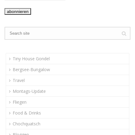
Tiny House Gondel
Bergsee-Bungalow
Travel
Montags-Update
Fliegen
Food & Drinks
Chochquatsch
Bloggen