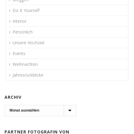
Do It Yourself
Interior
Persönlich
Unsere Hochzeit
Events
Weihnachten
Jahresrückblicke
ARCHIV
Archiv
PARTNER FOTOGRAFIN VON