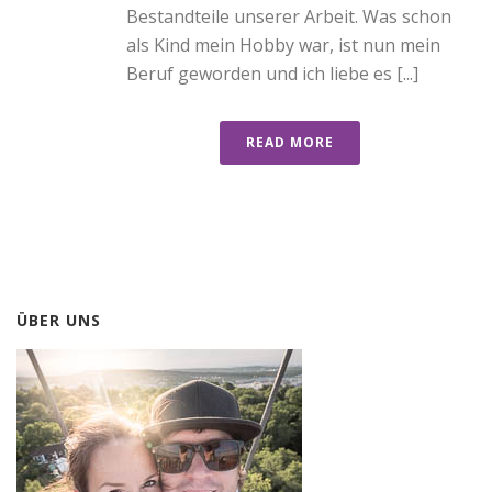
Bestandteile unserer Arbeit. Was schon
als Kind mein Hobby war, ist nun mein
Beruf geworden und ich liebe es [...]
READ MORE
ÜBER UNS