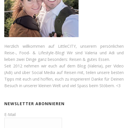
Herzlich willkommen auf LittleCITY, unserem persönlichen
Reise-, Food- & Lifestyle-Blog! Wir sind Valeria und Adi und
lieben zwei Dinge ganz besonders: Reisen & gutes Essen.
Seit 2012 nehmen wir euch auf dem Blog (Valeria), per Video
(Adi) und über Social Media auf Reisen mit, teilen unsere besten
Tipps mit euch und hoffen, euch zu inspirieren! Danke für Deinen
Besuch in unserer kleinen Welt und viel Spass beim Stöbern. <3
NEWSLETTER ABONNIEREN
E-Mail