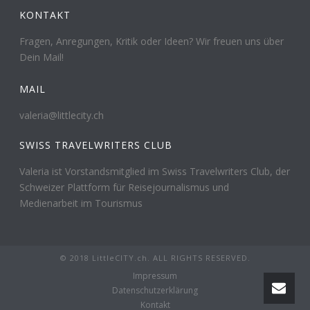
KONTAKT
Fragen, Anregungen, Kritik oder Ideen? Wir freuen uns über
Dein Mail!
MAIL
valeria@littlecity.ch
SWISS TRAVELWRITERS CLUB
Valeria ist Vorstandsmitglied im Swiss Travelwriters Club, der
Schweizer Plattform für Reisejournalismus und
Medienarbeit im Tourismus
© 2018 LittleCITY.ch. ALL RIGHTS RESERVED.
Impressum
Datenschutzerklärung
Kontakt