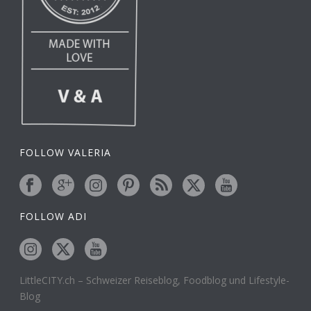
FOLLOW VALERIA
FOLLOW ADI
LittleCITY.ch – Schweizer Reiseblog, Foodblog und Lifestyle-
Blog