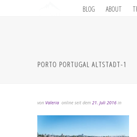
BLOG
ABOUT
T
PORTO PORTUGAL ALTSTADT-1
von
Valeria
online seit dem
21. Juli 2016
in