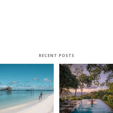
RECENT POSTS