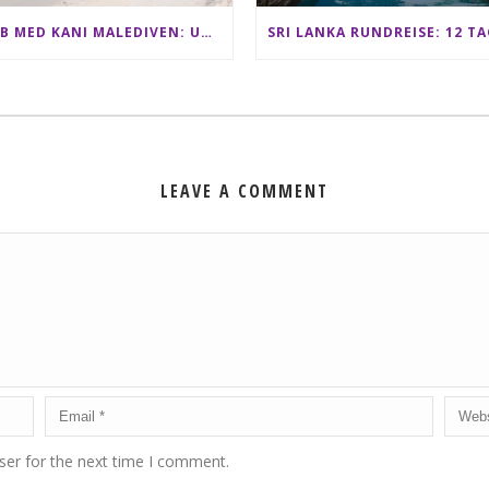
CLUB MED KANI MALEDIVEN: UNSERE ERFAHRUNGEN IM ALL-INCLUSIVE PARADIES
LEAVE A COMMENT
ser for the next time I comment.