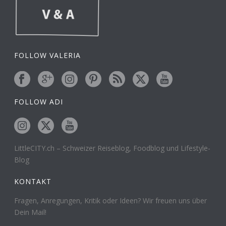
FOLLOW VALERIA
FOLLOW ADI
LittleCITY.ch – Schweizer Reiseblog, Foodblog und Lifestyle-
Blog
KONTAKT
Fragen, Anregungen, Kritik oder Ideen? Wir freuen uns über
Dein Mail!