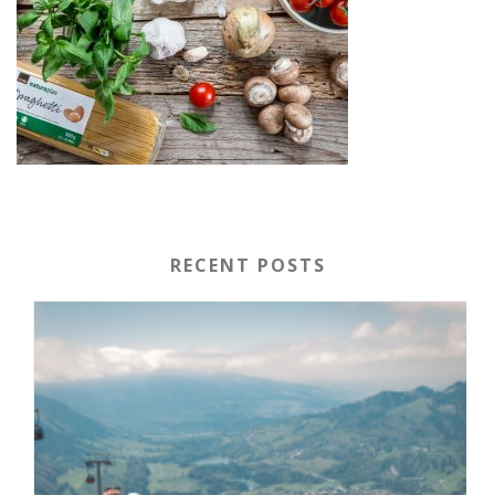
RECENT POSTS