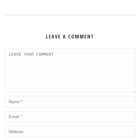
LEAVE A COMMENT