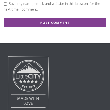
Save my name, email, and website in this browser for the
next time I comment.