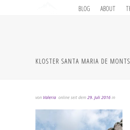
BLOG
ABOUT
T
KLOSTER SANTA MARIA DE MONT
von
Valeria
online seit dem
29. Juli 2016
in