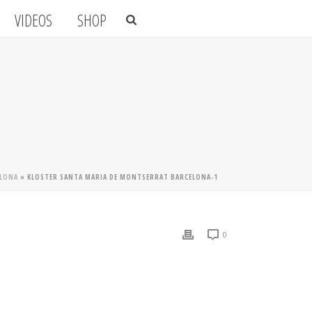
VIDEOS
SHOP
ELONA
»
KLOSTER SANTA MARIA DE MONTSERRAT BARCELONA-1
0