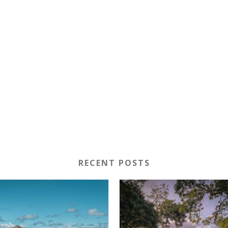
RECENT POSTS