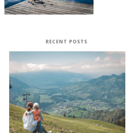
RECENT POSTS