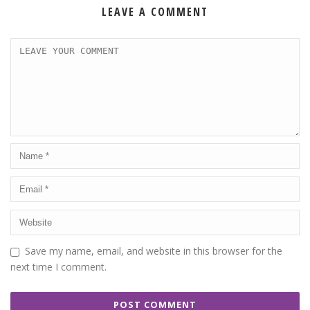
LEAVE A COMMENT
Save my name, email, and website in this browser for the
next time I comment.