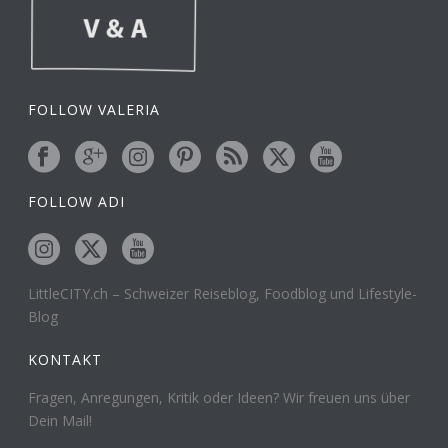
FOLLOW VALERIA
FOLLOW ADI
LittleCITY.ch – Schweizer Reiseblog, Foodblog und Lifestyle-
Blog
KONTAKT
Fragen, Anregungen, Kritik oder Ideen? Wir freuen uns über
Dein Mail!