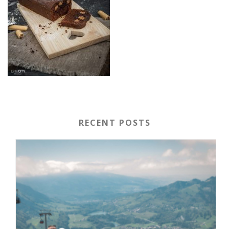
RECENT POSTS