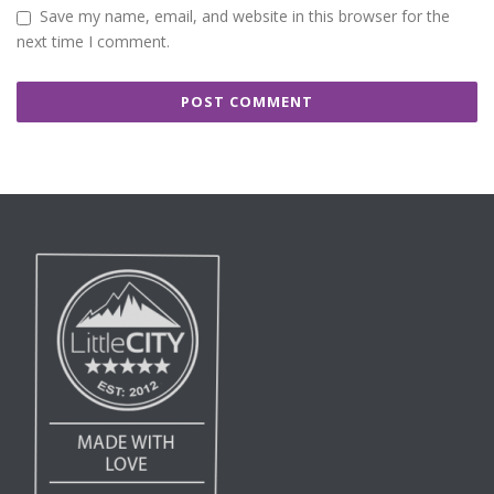
Save my name, email, and website in this browser for the
next time I comment.