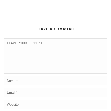
LEAVE A COMMENT