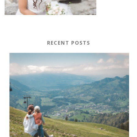
RECENT POSTS