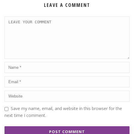
LEAVE A COMMENT
Save my name, email, and website in this browser for the
next time I comment.