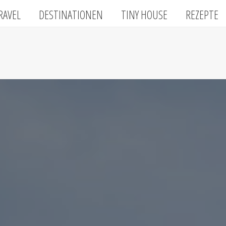
RAVEL
DESTINATIONEN
TINY HOUSE
REZEPTE