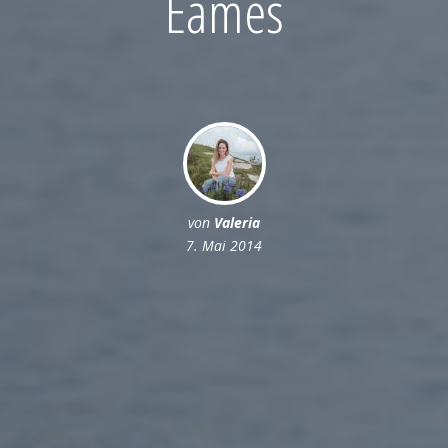
Eames
von
Valeria
7. Mai 2014