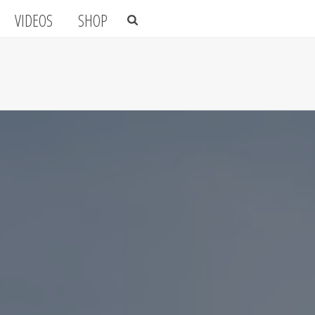
VIDEOS
SHOP