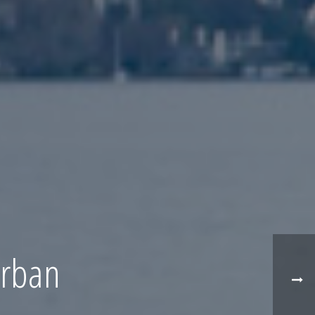
Urban