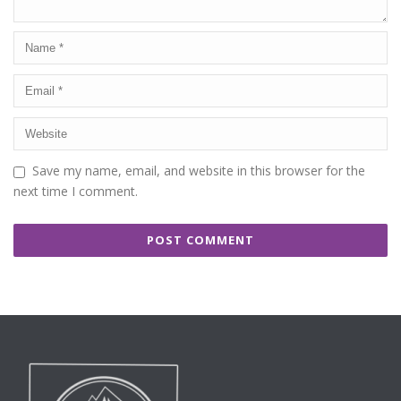
Save my name, email, and website in this browser for the
next time I comment.