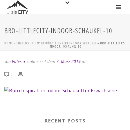
BRO-LITTLECITY-INDOOR-SCHAUKEL-10
HOME
»
EINBLICK IN UNSER BÜRO & UNSERE INDOOR SCHAUKEL
»
BRO-LITTLECITY-
INDOOR-SCHAUKEL-10
von
Valeria
online seit dem
7. März 2019
in
0
RECENT POSTS