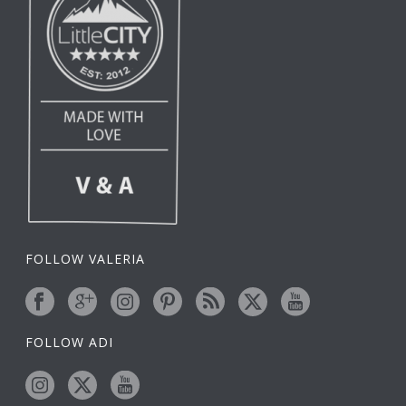
FOLLOW VALERIA
FOLLOW ADI