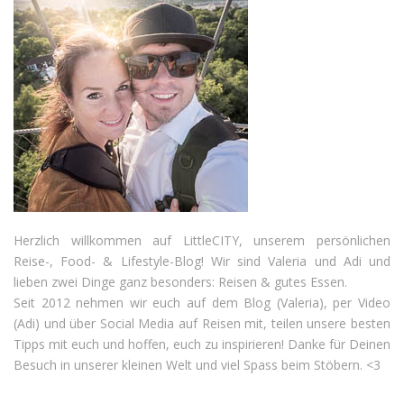
Herzlich willkommen auf LittleCITY, unserem persönlichen
Reise-, Food- & Lifestyle-Blog! Wir sind Valeria und Adi und
lieben zwei Dinge ganz besonders: Reisen & gutes Essen.
Seit 2012 nehmen wir euch auf dem Blog (Valeria), per Video
(Adi) und über Social Media auf Reisen mit, teilen unsere besten
Tipps mit euch und hoffen, euch zu inspirieren! Danke für Deinen
Besuch in unserer kleinen Welt und viel Spass beim Stöbern. <3