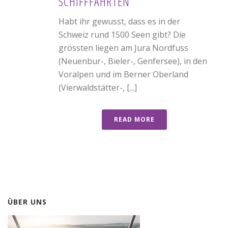
SCHIFFFAHRTEN
Habt ihr gewusst, dass es in der
Schweiz rund 1500 Seen gibt? Die
grössten liegen am Jura Nordfuss
(Neuenbur-, Bieler-, Genfersee), in den
Voralpen und im Berner Oberland
(Vierwaldstätter-, [...]
READ MORE
ÜBER UNS