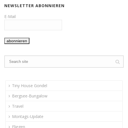
NEWSLETTER ABONNIEREN
E-Mail
Tiny House Gondel
Bergsee-Bungalow
Travel
Montags-Update
Fliegen