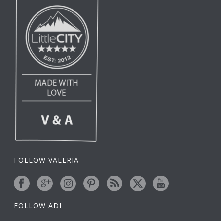
FOLLOW VALERIA
FOLLOW ADI