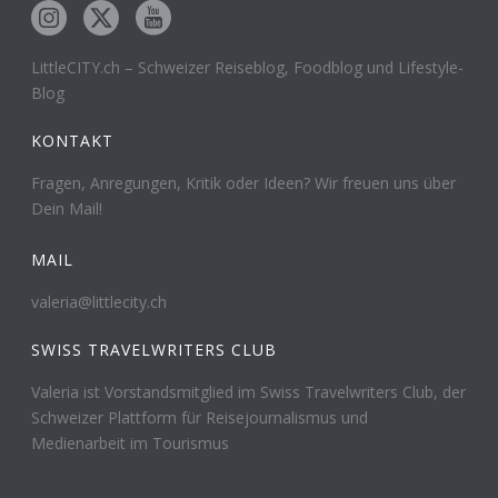
LittleCITY.ch – Schweizer Reiseblog, Foodblog und Lifestyle-
Blog
KONTAKT
Fragen, Anregungen, Kritik oder Ideen? Wir freuen uns über
Dein Mail!
MAIL
valeria@littlecity.ch
SWISS TRAVELWRITERS CLUB
Valeria ist Vorstandsmitglied im Swiss Travelwriters Club, der
Schweizer Plattform für Reisejournalismus und
Medienarbeit im Tourismus