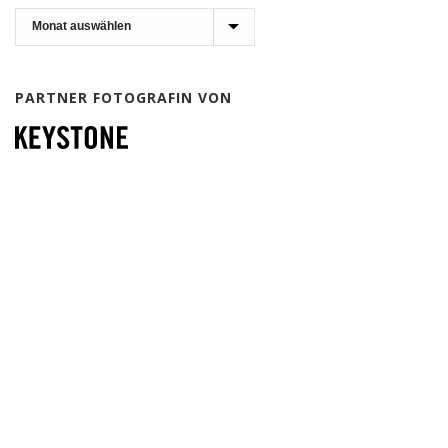
Archiv
PARTNER FOTOGRAFIN VON