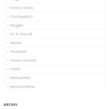
Food & Drinks
Chochquatsch
Bloggen
Do It Yourself
Interior
Persönlich
Unsere Hochzeit
Events
Weihnachten
Jahresrückblicke
ARCHIV