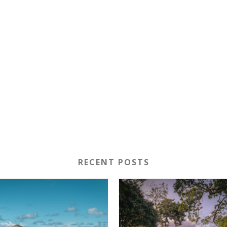
RECENT POSTS