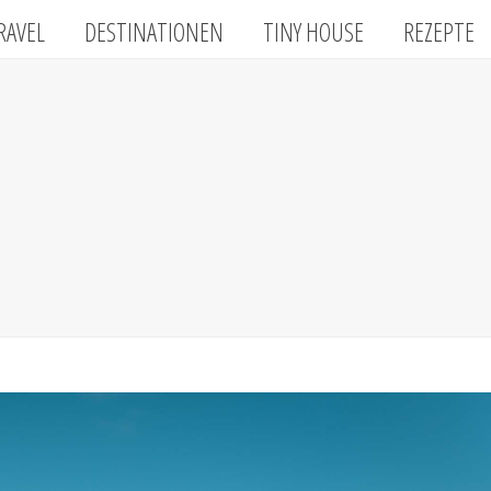
RAVEL
DESTINATIONEN
TINY HOUSE
REZEPTE