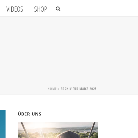
VIDEOS
SHOP
HOME
»
ARCHIV FÜR MÄRZ 2025
ÜBER UNS