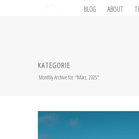
BLOG
ABOUT
T
KATEGORIE
Monthly Archive for: "März, 2025"