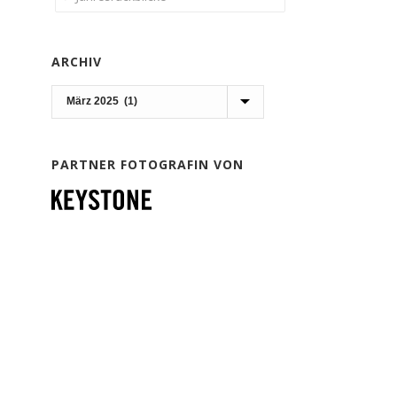
ARCHIV
Archiv
PARTNER FOTOGRAFIN VON