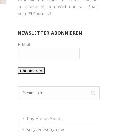
in unserer kleinen Welt und viel Spass
beim Stöbern. <3
NEWSLETTER ABONNIEREN
E-Mail
Tiny House Gondel
Bergsee-Bungalow