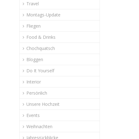
Travel
Montags-Update
Fliegen
Food & Drinks
Chochquatsch
Bloggen
Do It Yourself
Interior
Persönlich
Unsere Hochzeit
Events
Weihnachten
Jahresrückblicke