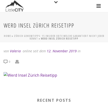
WERD INSEL ZÜRICH REISETIPP
HOME
»
ZÜRICH GEHEIMTIPPS: 15 INSIDER ORTE WELCHE GARANTIERT NICHT JEDER
KENNT
»
WERD INSEL ZÜRICH REISETIPP
von
Valeria
online seit dem
12. November 2019
in
0
RECENT POSTS