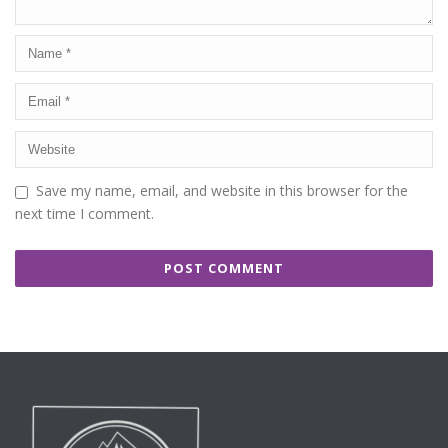
Save my name, email, and website in this browser for the
next time I comment.