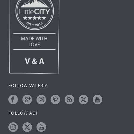
FOLLOW VALERIA
FOLLOW ADI