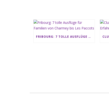
FRIBOURG: 7 TOLLE AUSFLÜGE FÜR FAMILIEN VON CHARMEY BIS LES PACCOTS