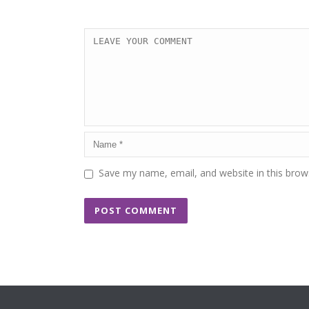
Save my name, email, and website in this brow