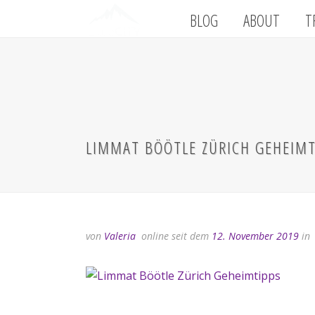
BLOG
ABOUT
T
LIMMAT BÖÖTLE ZÜRICH GEHEIMT
von
Valeria
online seit dem
12. November 2019
in