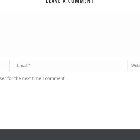
LEAVE A COMMENT
ser for the next time I comment.