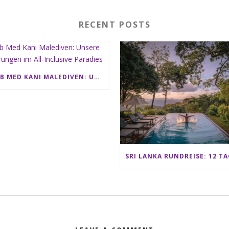
RECENT POSTS
CLUB MED KANI MALEDIVEN: UNSERE ERFAHRUNGEN IM ALL-INCLUSIVE PARADIES