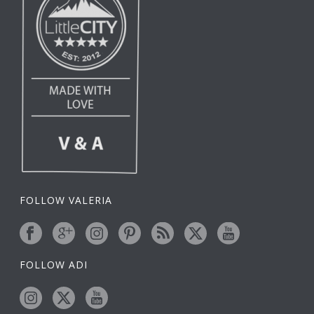
FOLLOW VALERIA
FOLLOW ADI