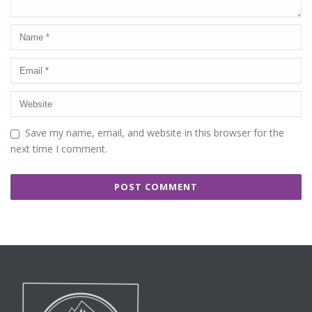
Save my name, email, and website in this browser for the
next time I comment.