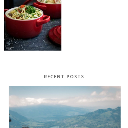
RECENT POSTS