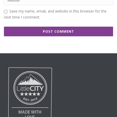
Save my name, email, and website in this browser for the
next time I comment.