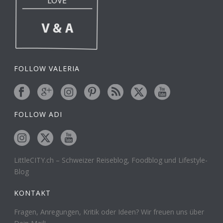
FOLLOW VALERIA
FOLLOW ADI
LittleCITY.ch – Schweizer Reiseblog, Foodblog und Lifestyle-
Blog
KONTAKT
Fragen, Anregungen, Kritik oder Ideen? Wir freuen uns über