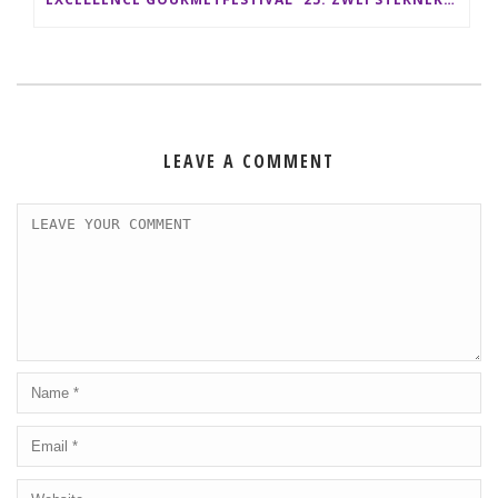
LEAVE A COMMENT