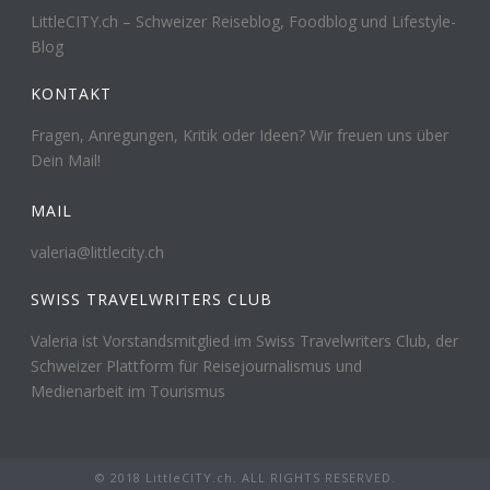
LittleCITY.ch – Schweizer Reiseblog, Foodblog und Lifestyle-
Blog
KONTAKT
Fragen, Anregungen, Kritik oder Ideen? Wir freuen uns über
Dein Mail!
MAIL
valeria@littlecity.ch
SWISS TRAVELWRITERS CLUB
Valeria ist Vorstandsmitglied im Swiss Travelwriters Club, der
Schweizer Plattform für Reisejournalismus und
Medienarbeit im Tourismus
© 2018 LittleCITY.ch. ALL RIGHTS RESERVED.