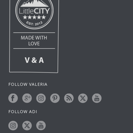
FOLLOW VALERIA
FOLLOW ADI