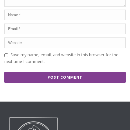
Save my name, email, and website in this browser for the
next time I comment.