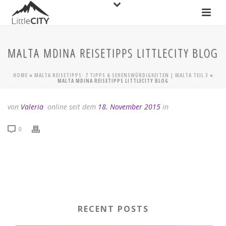
MALTA MDINA REISETIPPS LITTLECITY BLOG
HOME
»
MALTA REISETIPPS: 7 TIPPS & SEHENSWÜRDIGKEITEN | MALTA TEIL 3
»
MALTA MDINA REISETIPPS LITTLECITY BLOG
von
Valeria
online seit dem
18. November 2015
in
0
RECENT POSTS