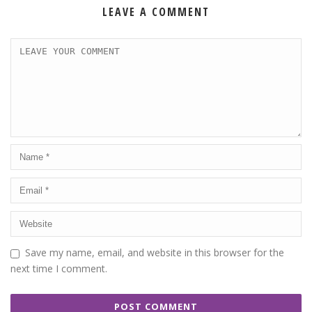
LEAVE A COMMENT
Save my name, email, and website in this browser for the
next time I comment.