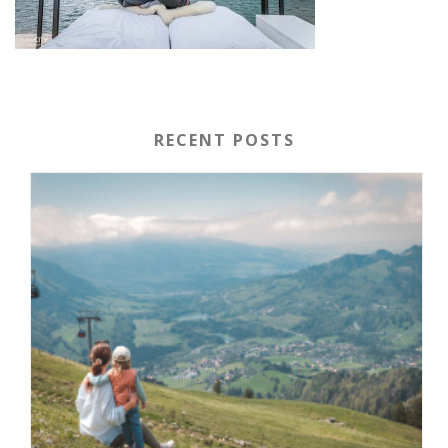
RECENT POSTS