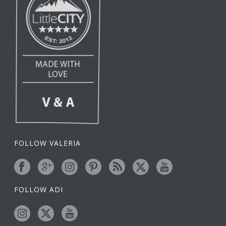
FOLLOW VALERIA
FOLLOW ADI