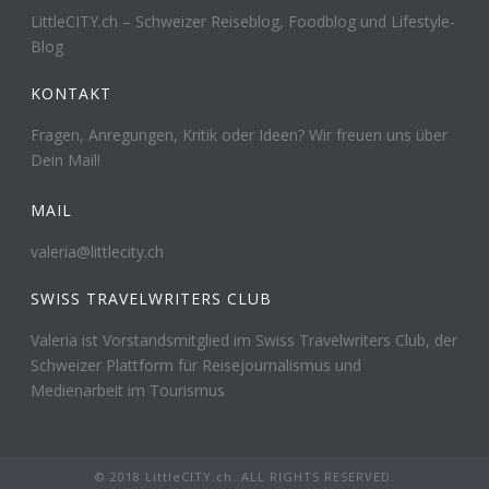
LittleCITY.ch – Schweizer Reiseblog, Foodblog und Lifestyle-
Blog
KONTAKT
Fragen, Anregungen, Kritik oder Ideen? Wir freuen uns über
Dein Mail!
MAIL
valeria@littlecity.ch
SWISS TRAVELWRITERS CLUB
Valeria ist Vorstandsmitglied im Swiss Travelwriters Club, der
Schweizer Plattform für Reisejournalismus und
Medienarbeit im Tourismus
© 2018 LittleCITY.ch. ALL RIGHTS RESERVED.