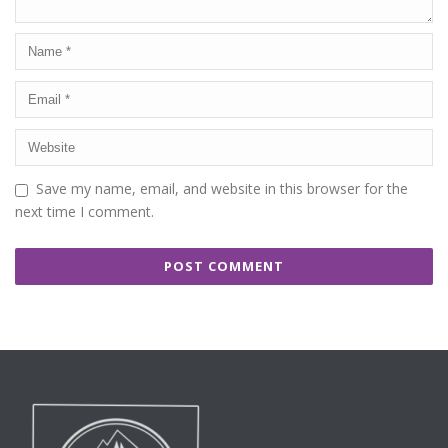
Save my name, email, and website in this browser for the
next time I comment.