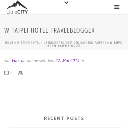
W TAIPEI HOTEL TRAVELBLOGGER
HOME
»
W TAIPEI HOTEL – ÜBERNACHTEN ÜBER DEN DÄCHERN TAIPEHS
»
W TAIPEI
HOTEL TRAVELBLOGGER
von
Valeria
online seit dem
27. Mai 2015
in
0
RECENT POSTS