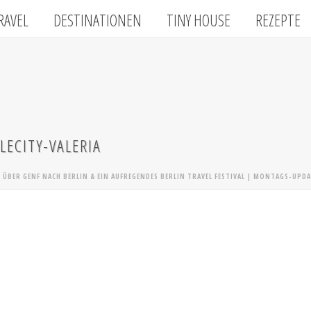
RAVEL
DESTINATIONEN
TINY HOUSE
REZEPTE
LECITY-VALERIA
 ÜBER GENF NACH BERLIN & EIN AUFREGENDES BERLIN TRAVEL FESTIVAL | MONTAGS-UPDA