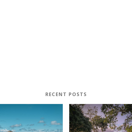
RECENT POSTS