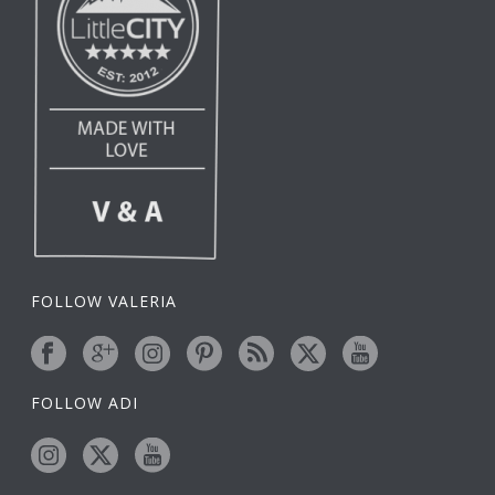
FOLLOW VALERIA
FOLLOW ADI