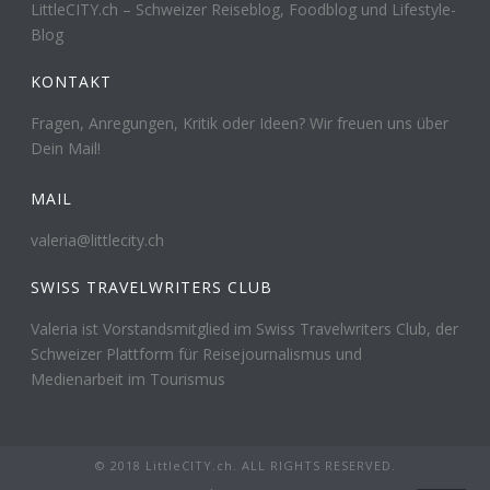
LittleCITY.ch – Schweizer Reiseblog, Foodblog und Lifestyle-
Blog
KONTAKT
Fragen, Anregungen, Kritik oder Ideen? Wir freuen uns über
Dein Mail!
MAIL
valeria@littlecity.ch
SWISS TRAVELWRITERS CLUB
Valeria ist Vorstandsmitglied im Swiss Travelwriters Club, der
Schweizer Plattform für Reisejournalismus und
Medienarbeit im Tourismus
© 2018 LittleCITY.ch. ALL RIGHTS RESERVED.