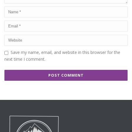
Save my name, email, and website in this browser for the
next time I comment.