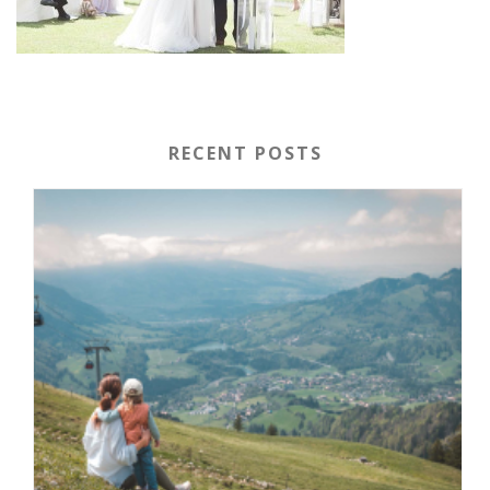
RECENT POSTS