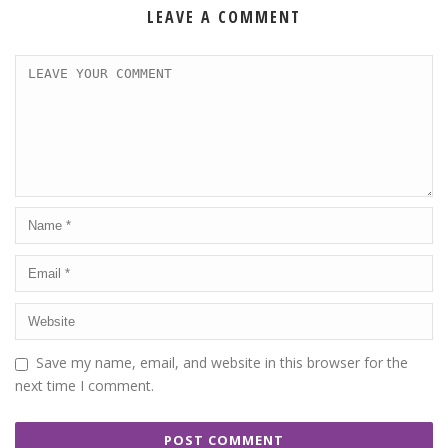
LEAVE A COMMENT
Save my name, email, and website in this browser for the
next time I comment.