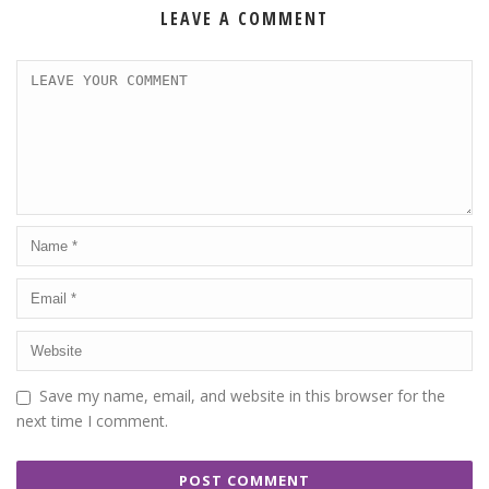
LEAVE A COMMENT
Save my name, email, and website in this browser for the
next time I comment.