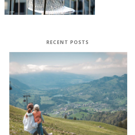
RECENT POSTS