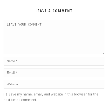
LEAVE A COMMENT
Save my name, email, and website in this browser for the
next time I comment.