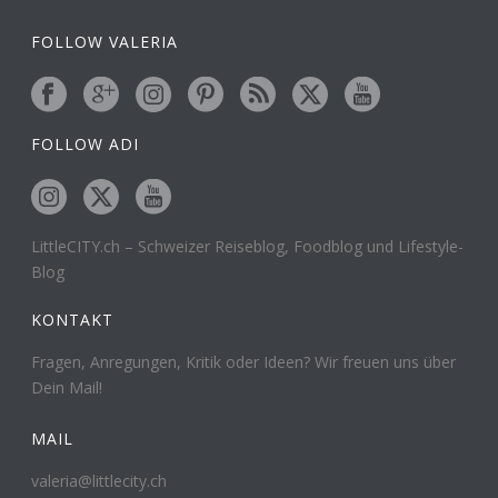
FOLLOW VALERIA
FOLLOW ADI
LittleCITY.ch – Schweizer Reiseblog, Foodblog und Lifestyle-
Blog
KONTAKT
Fragen, Anregungen, Kritik oder Ideen? Wir freuen uns über
Dein Mail!
MAIL
valeria@littlecity.ch