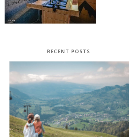
RECENT POSTS